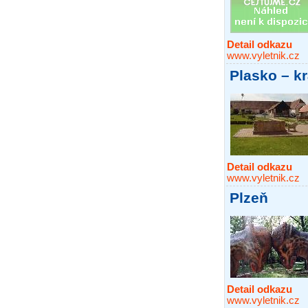
Detail odkazu
www.vyletnik.cz
Plasko – kr
Detail odkazu
www.vyletnik.cz
Plzeň
Detail odkazu
www.vyletnik.cz