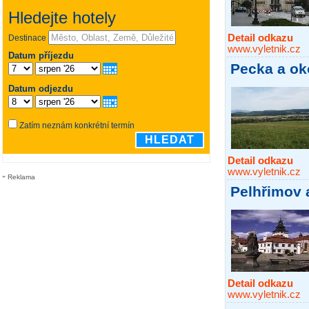
Detail odkazu
www.vyletnik.cz
Pecka a ok
Detail odkazu
www.vyletnik.cz
Reklama
Pelhřimov 
Detail odkazu
www.vyletnik.cz