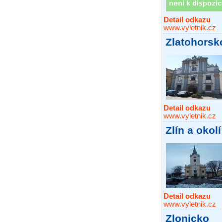
Detail odkazu
www.vyletnik.cz
Zlatohorsk
Detail odkazu
www.vyletnik.cz
Zlín a okolí
Detail odkazu
www.vyletnik.cz
Zlonicko