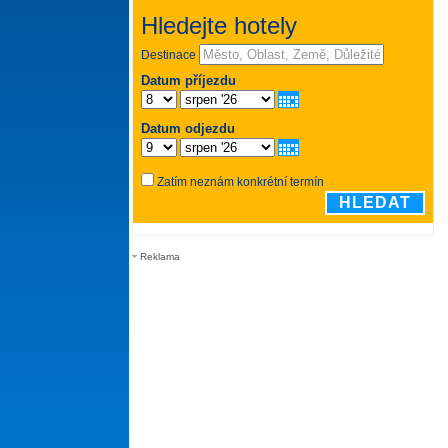
Reklama