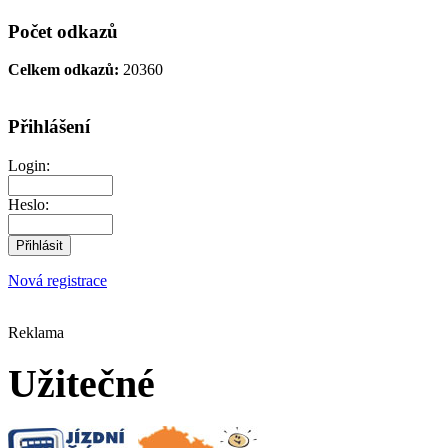
Počet odkazů
Celkem odkazů:
20360
Přihlášení
Login:
Heslo:
Nová registrace
Reklama
Užitečné