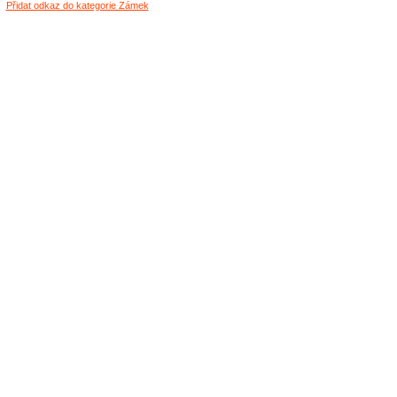
Přidat odkaz do kategorie Zámek