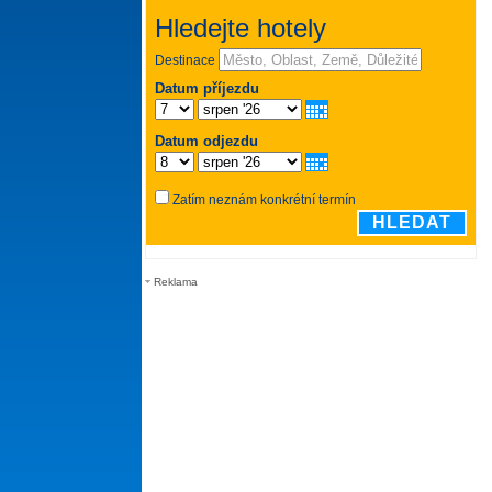
Reklama