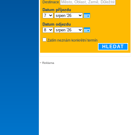
Reklama