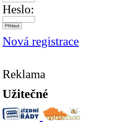
Heslo:
Nová registrace
Reklama
Užitečné