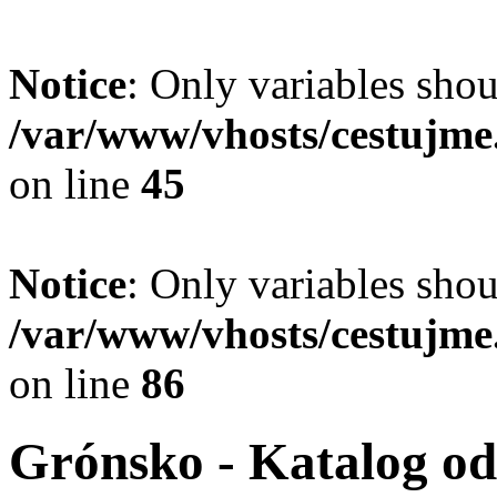
Notice
: Only variables shou
/var/www/vhosts/cestujme.
on line
45
Notice
: Only variables shou
/var/www/vhosts/cestujme.
on line
86
Grónsko - Katalog o