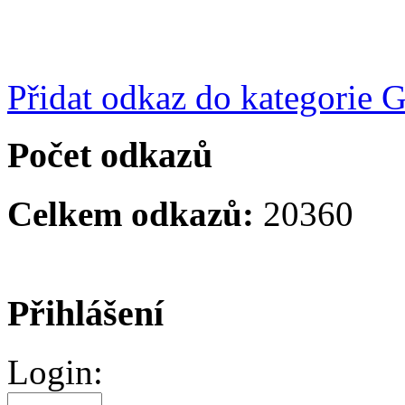
Přidat odkaz do kategorie 
Počet odkazů
Celkem odkazů:
20360
Přihlášení
Login: